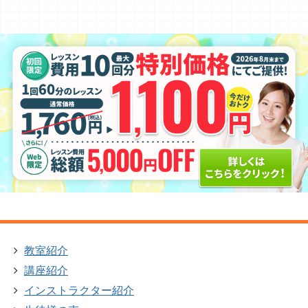
教室紹介
講座紹介
インストラクター紹介