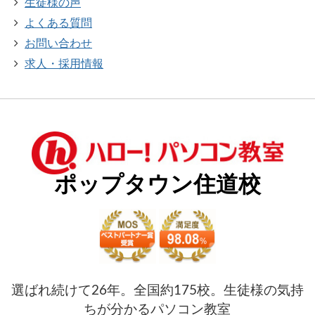
生徒様の声
よくある質問
お問い合わせ
求人・採用情報
ポップタウン住道校
選ばれ続けて26年。全国約175校。生徒様の気持
ちが分かるパソコン教室