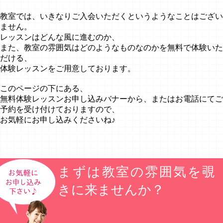
教室では、いきなりご入会いただくというようなことはござい
ません。
レッスンはどんな風に進むのか、
また、教室の雰囲気はどのようなものなのかを無料で体験いた
だける、
体験レッスンをご用意しております。
このページの下にある、
無料体験レッスンお申し込みバナーから、またはお電話にてご
予約を受け付けておりますので、
お気軽にお申し込みくださいね♪
まずは教室の雰囲気を覗
きに来ませんか？