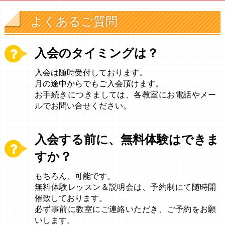
よくあるご質問
入会のタイミングは？
入会は随時受付しております。
月の途中からでもご入会頂けます。
お手続きにつきましては、各教室にお電話やメー
ルでお問い合せください。
入会する前に、無料体験はできま
すか？
もちろん、可能です。
無料体験レッスン＆説明会は、予約制にて随時開
催致しております。
必ず事前に教室にご連絡いただき、ご予約をお願
いします。