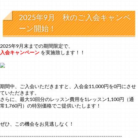
2025年9月 秋のご入会キャンペ
ーン開始！
2025年9月末までの期間限定で、
入会キャンペーン
を実施致します！！
期間中、ご入会いただきますと、入会金11,000円を0円にさせ
ていただきます。
さらに、最大10回分のレッスン費用を1レッスン1,100円（通
常1,760円）の特別価格でご提供いたします！
ぜひ、この機会をお見逃しなく！
------------------------------------------------------------------