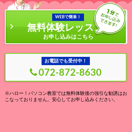
WEBで簡単！
無料体験レッスン
の
お申し込みはこちら
お電話でも受付中！
072-872-8630
※ハロー！パソコン教室では無料体験後の強引な勧誘はお
こなっておりません。安心してお申し込みください。