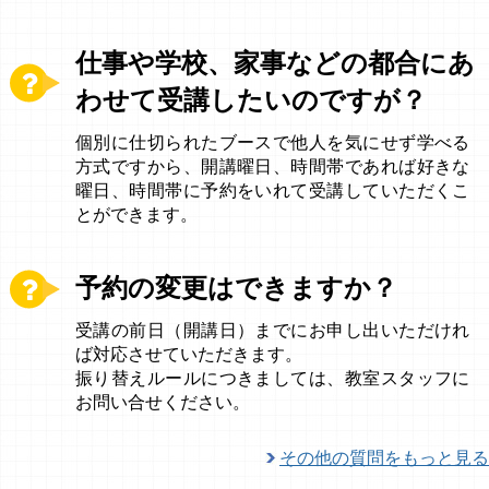
仕事や学校、家事などの都合にあ
わせて受講したいのですが？
個別に仕切られたブースで他人を気にせず学べる
方式ですから、開講曜日、時間帯であれば好きな
曜日、時間帯に予約をいれて受講していただくこ
とができます。
予約の変更はできますか？
受講の前日（開講日）までにお申し出いただけれ
ば対応させていただきます。
振り替えルールにつきましては、教室スタッフに
お問い合せください。
その他の質問をもっと見る